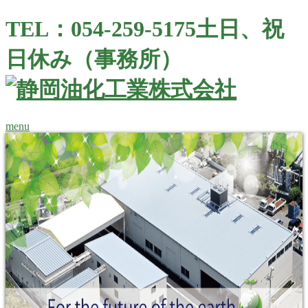
TEL：054-259-5175
土日、祝
日休み（事務所）
menu