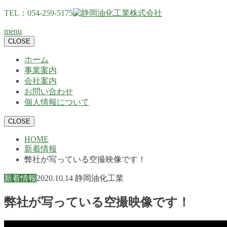
TEL：054-259-5175
menu
CLOSE
ホーム
事業案内
会社案内
お問い合わせ
個人情報について
CLOSE
HOME
新着情報
弊社が写っている空撮映像です！
新着情報
2020.10.14
静岡油化工業
弊社が写っている空撮映像です！