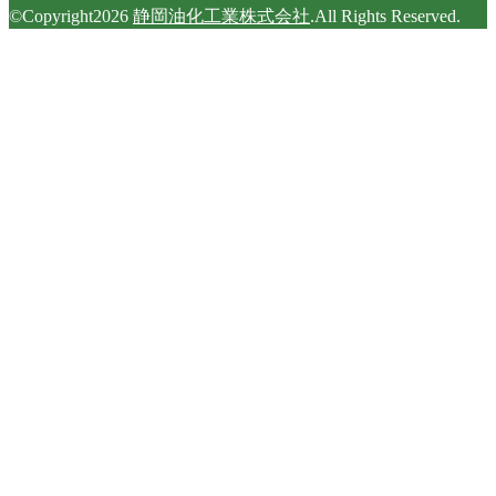
©Copyright2026
静岡油化工業株式会社
.All Rights Reserved.