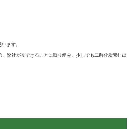
思います。
め、弊社が今できることに取り組み、少しでも二酸化炭素排出